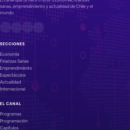
sanas, emprendimiento y actualidad de Chile y el
mundo.
SECCIONES
Economía
Finanzas Sanas
Emprendimiento
Espectáculos
Actualidad
Internacional
EL CANAL
Programas
Programación
Capítulos