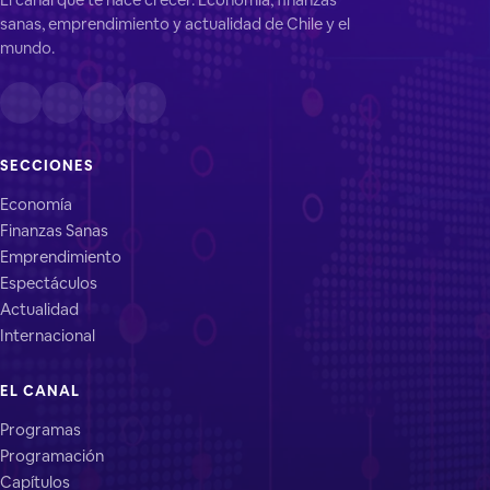
sanas, emprendimiento y actualidad de Chile y el
mundo.
SECCIONES
Economía
Finanzas Sanas
Emprendimiento
Espectáculos
Actualidad
Internacional
EL CANAL
Programas
Programación
Capítulos