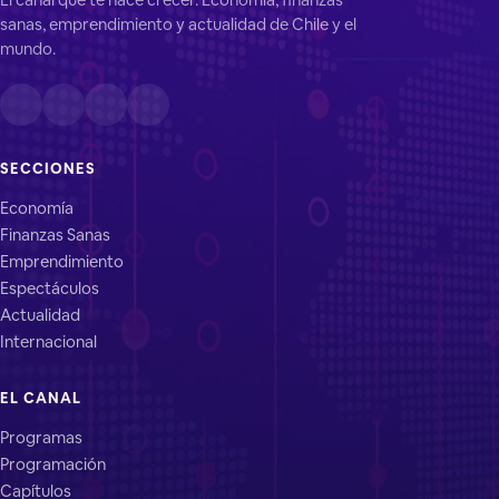
sanas, emprendimiento y actualidad de Chile y el
mundo.
SECCIONES
Economía
Finanzas Sanas
Emprendimiento
Espectáculos
Actualidad
Internacional
EL CANAL
Programas
Programación
Capítulos