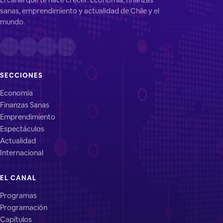
sanas, emprendimiento y actualidad de Chile y el
mundo.
SECCIONES
Economía
Finanzas Sanas
Emprendimiento
Espectáculos
Actualidad
Internacional
EL CANAL
Programas
Programación
Capítulos