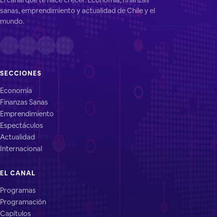
sanas, emprendimiento y actualidad de Chile y el
mundo.
SECCIONES
Economía
Finanzas Sanas
Emprendimiento
Espectáculos
Actualidad
Internacional
EL CANAL
Programas
Programación
Capítulos