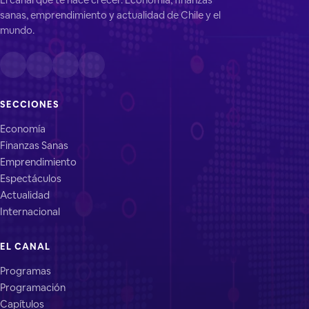
sanas, emprendimiento y actualidad de Chile y el
mundo.
SECCIONES
Economía
Finanzas Sanas
Emprendimiento
Espectáculos
Actualidad
Internacional
EL CANAL
Programas
Programación
Capítulos