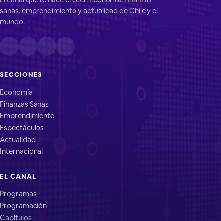
sanas, emprendimiento y actualidad de Chile y el
mundo.
SECCIONES
Economía
Finanzas Sanas
Emprendimiento
Espectáculos
Actualidad
Internacional
EL CANAL
Programas
Programación
Capítulos