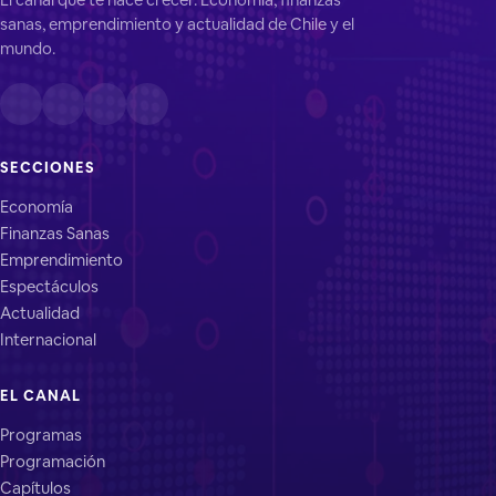
sanas, emprendimiento y actualidad de Chile y el
mundo.
SECCIONES
Economía
Finanzas Sanas
Emprendimiento
Espectáculos
Actualidad
Internacional
EL CANAL
Programas
Programación
Capítulos