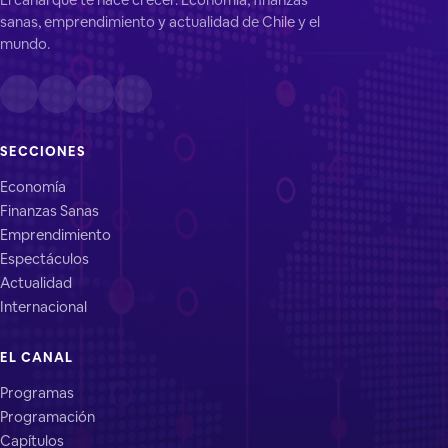
sanas, emprendimiento y actualidad de Chile y el
mundo.
SECCIONES
Economía
Finanzas Sanas
Emprendimiento
Espectáculos
Actualidad
Internacional
EL CANAL
Programas
Programación
Capítulos