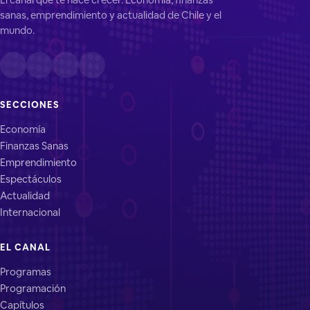
sanas, emprendimiento y actualidad de Chile y el
mundo.
SECCIONES
Economía
Finanzas Sanas
Emprendimiento
Espectáculos
Actualidad
Internacional
EL CANAL
Programas
Programación
Capítulos