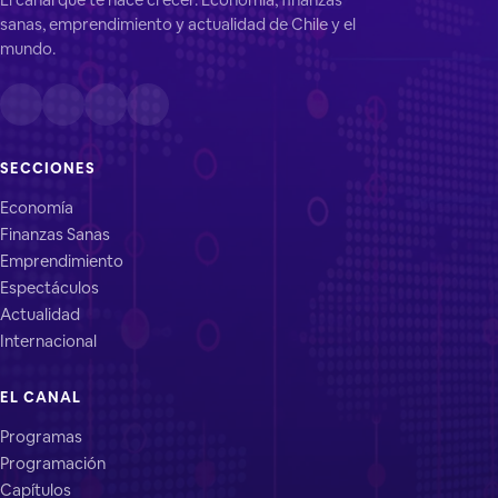
sanas, emprendimiento y actualidad de Chile y el
mundo.
SECCIONES
Economía
Finanzas Sanas
Emprendimiento
Espectáculos
Actualidad
Internacional
EL CANAL
Programas
Programación
Capítulos