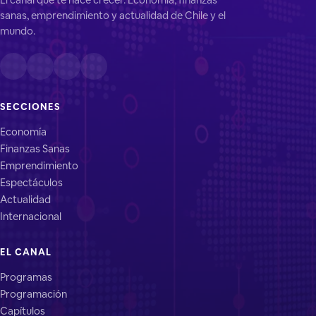
sanas, emprendimiento y actualidad de Chile y el
mundo.
SECCIONES
Economía
Finanzas Sanas
Emprendimiento
Espectáculos
Actualidad
Internacional
EL CANAL
Programas
Programación
Capítulos