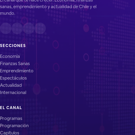
sanas, emprendimiento y actualidad de Chile y el
mundo.
SECCIONES
Economía
Finanzas Sanas
Emprendimiento
Espectáculos
Actualidad
Internacional
EL CANAL
Programas
Programación
Capítulos