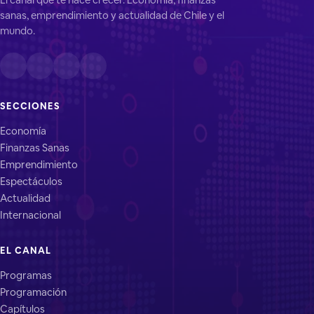
sanas, emprendimiento y actualidad de Chile y el
mundo.
SECCIONES
Economía
Finanzas Sanas
Emprendimiento
Espectáculos
Actualidad
Internacional
EL CANAL
Programas
Programación
Capítulos