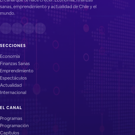
sanas, emprendimiento y actualidad de Chile y el
mundo.
SECCIONES
Economía
Finanzas Sanas
Emprendimiento
Espectáculos
Actualidad
Internacional
EL CANAL
Programas
Programación
Capítulos