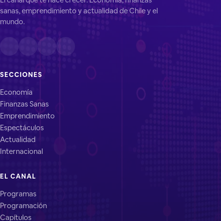
sanas, emprendimiento y actualidad de Chile y el
mundo.
SECCIONES
Economía
Finanzas Sanas
Emprendimiento
Espectáculos
Actualidad
Internacional
EL CANAL
Programas
Programación
Capítulos