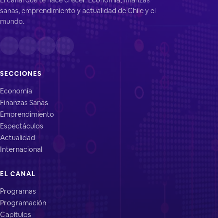
sanas, emprendimiento y actualidad de Chile y el
mundo.
SECCIONES
Economía
Finanzas Sanas
Emprendimiento
Espectáculos
Actualidad
Internacional
EL CANAL
Programas
Programación
Capítulos