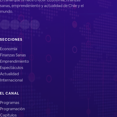
sanas, emprendimiento y actualidad de Chile y el
mundo.
SECCIONES
Economía
Finanzas Sanas
Emprendimiento
Espectáculos
Actualidad
Internacional
EL CANAL
Programas
Programación
Capítulos