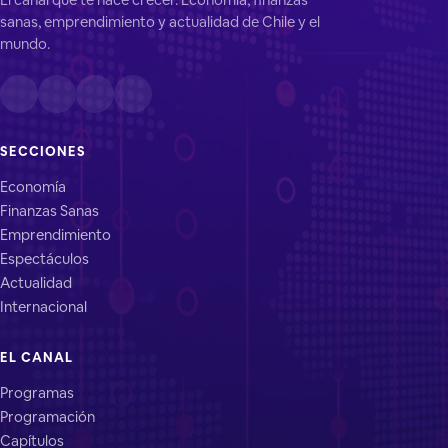
sanas, emprendimiento y actualidad de Chile y el
mundo.
SECCIONES
Economía
Finanzas Sanas
Emprendimiento
Espectáculos
Actualidad
Internacional
EL CANAL
Programas
Programación
Capítulos