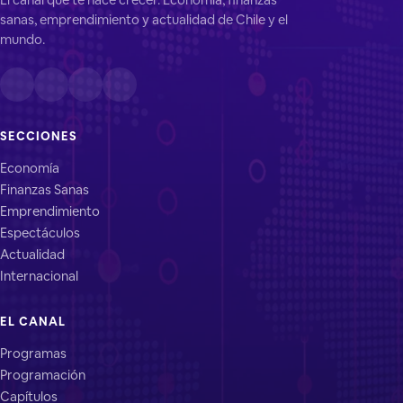
sanas, emprendimiento y actualidad de Chile y el
mundo.
SECCIONES
Economía
Finanzas Sanas
Emprendimiento
Espectáculos
Actualidad
Internacional
EL CANAL
Programas
Programación
Capítulos