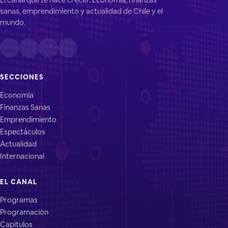
sanas, emprendimiento y actualidad de Chile y el
mundo.
SECCIONES
Economía
Finanzas Sanas
Emprendimiento
Espectáculos
Actualidad
Internacional
EL CANAL
Programas
Programación
Capítulos