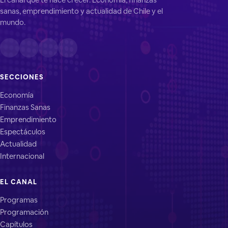
sanas, emprendimiento y actualidad de Chile y el
mundo.
SECCIONES
Economía
Finanzas Sanas
Emprendimiento
Espectáculos
Actualidad
Internacional
EL CANAL
Programas
Programación
Capítulos