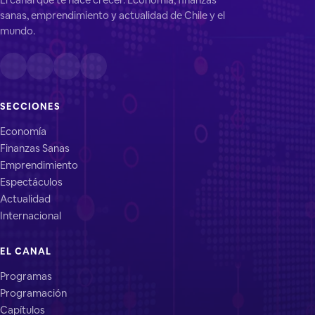
sanas, emprendimiento y actualidad de Chile y el
mundo.
SECCIONES
Economía
Finanzas Sanas
Emprendimiento
Espectáculos
Actualidad
Internacional
EL CANAL
Programas
Programación
Capítulos