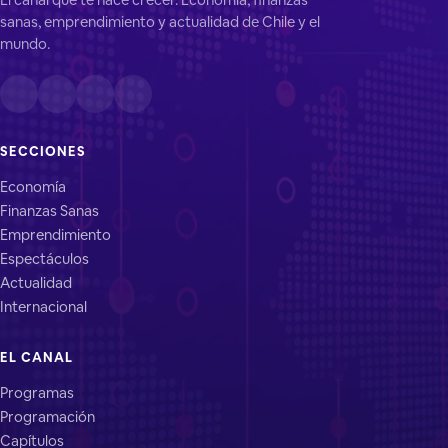
sanas, emprendimiento y actualidad de Chile y el
mundo.
SECCIONES
Economía
Finanzas Sanas
Emprendimiento
Espectáculos
Actualidad
Internacional
EL CANAL
Programas
Programación
Capítulos