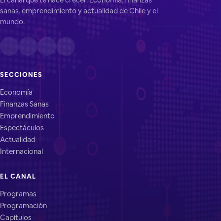
sanas, emprendimiento y actualidad de Chile y el
mundo.
SECCIONES
Economía
Finanzas Sanas
Emprendimiento
Espectáculos
Actualidad
Internacional
EL CANAL
Programas
Programación
Capítulos