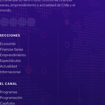
sanas, emprendimiento y actualidad de Chile y el
mundo.
SECCIONES
Economía
Finanzas Sanas
Emprendimiento
Espectáculos
Actualidad
Internacional
EL CANAL
Programas
Programación
Capítulos