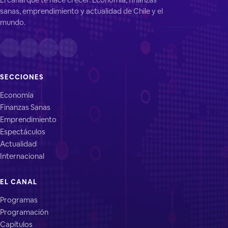
sanas, emprendimiento y actualidad de Chile y el
mundo.
SECCIONES
Economía
Finanzas Sanas
Emprendimiento
Espectáculos
Actualidad
Internacional
EL CANAL
Programas
Programación
Capítulos