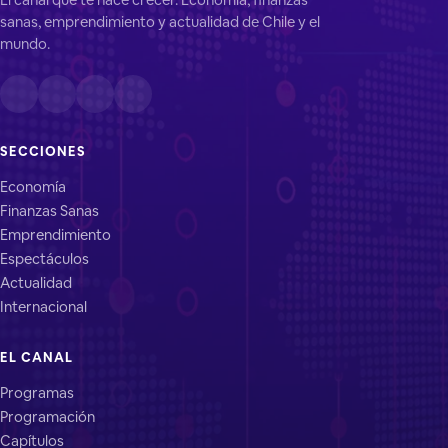
sanas, emprendimiento y actualidad de Chile y el
mundo.
SECCIONES
Economía
Finanzas Sanas
Emprendimiento
Espectáculos
Actualidad
Internacional
EL CANAL
Programas
Programación
Capítulos