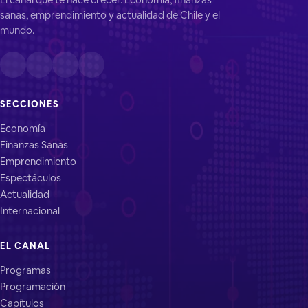
sanas, emprendimiento y actualidad de Chile y el
mundo.
SECCIONES
Economía
Finanzas Sanas
Emprendimiento
Espectáculos
Actualidad
Internacional
EL CANAL
Programas
Programación
Capítulos