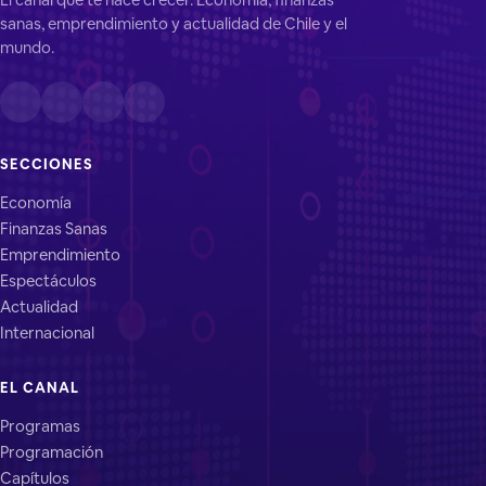
sanas, emprendimiento y actualidad de Chile y el
mundo.
SECCIONES
Economía
Finanzas Sanas
Emprendimiento
Espectáculos
Actualidad
Internacional
EL CANAL
Programas
Programación
Capítulos