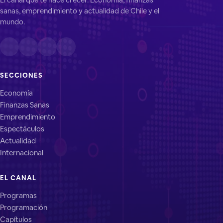
sanas, emprendimiento y actualidad de Chile y el
mundo.
SECCIONES
Economía
Finanzas Sanas
Emprendimiento
Espectáculos
Actualidad
Internacional
EL CANAL
Programas
Programación
Capítulos