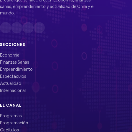
sanas, emprendimiento y actualidad de Chile y el
mundo.
SECCIONES
Economía
Finanzas Sanas
Emprendimiento
Espectáculos
Actualidad
Internacional
EL CANAL
Programas
Programación
Capítulos