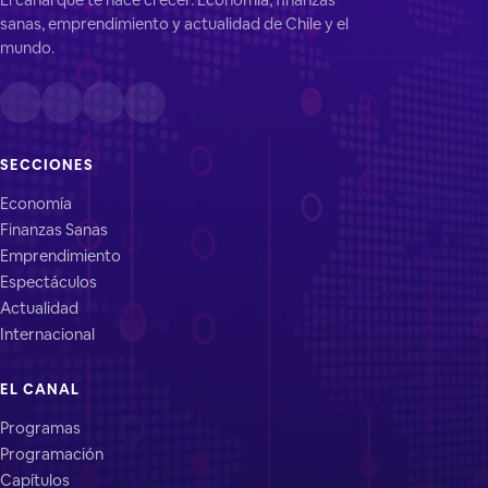
sanas, emprendimiento y actualidad de Chile y el
mundo.
SECCIONES
Economía
Finanzas Sanas
Emprendimiento
Espectáculos
Actualidad
Internacional
EL CANAL
Programas
Programación
Capítulos