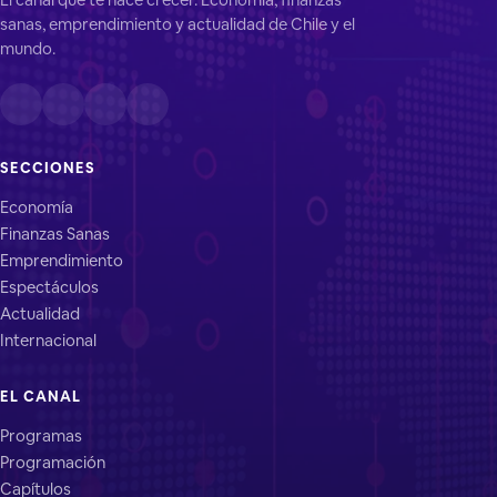
sanas, emprendimiento y actualidad de Chile y el
mundo.
SECCIONES
Economía
Finanzas Sanas
Emprendimiento
Espectáculos
Actualidad
Internacional
EL CANAL
Programas
Programación
Capítulos