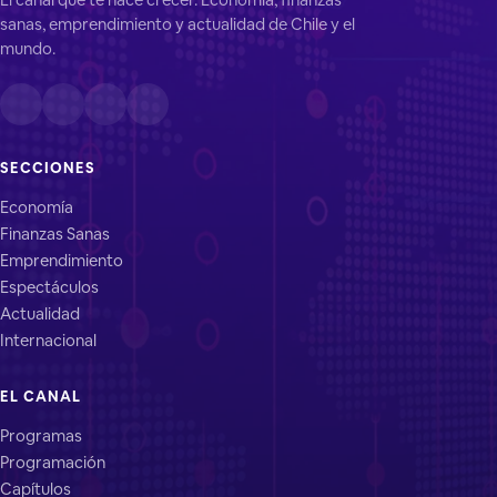
sanas, emprendimiento y actualidad de Chile y el
mundo.
SECCIONES
Economía
Finanzas Sanas
Emprendimiento
Espectáculos
Actualidad
Internacional
EL CANAL
Programas
Programación
Capítulos