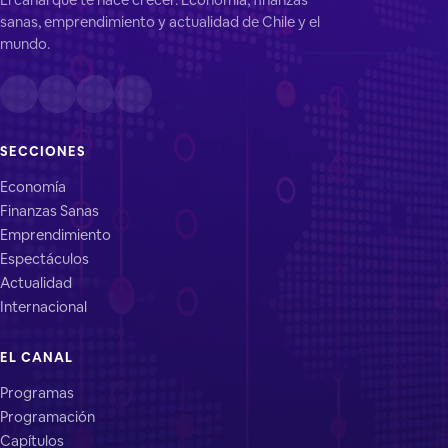
sanas, emprendimiento y actualidad de Chile y el
mundo.
SECCIONES
Economía
Finanzas Sanas
Emprendimiento
Espectáculos
Actualidad
Internacional
EL CANAL
Programas
Programación
Capítulos