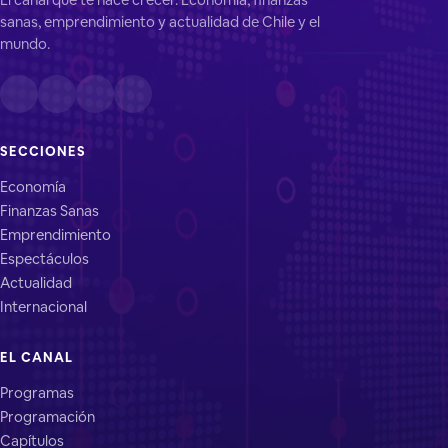
sanas, emprendimiento y actualidad de Chile y el
mundo.
SECCIONES
Economía
Finanzas Sanas
Emprendimiento
Espectáculos
Actualidad
Internacional
EL CANAL
Programas
Programación
Capítulos