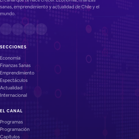
sanas, emprendimiento y actualidad de Chile y el
mundo.
SECCIONES
Economía
Finanzas Sanas
Emprendimiento
Espectáculos
Actualidad
Internacional
EL CANAL
Programas
Programación
Capítulos