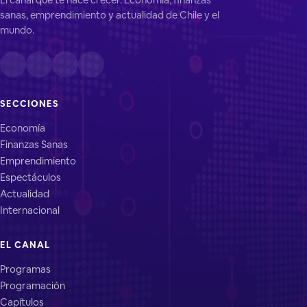
sanas, emprendimiento y actualidad de Chile y el
mundo.
SECCIONES
Economía
Finanzas Sanas
Emprendimiento
Espectáculos
Actualidad
Internacional
EL CANAL
Programas
Programación
Capítulos