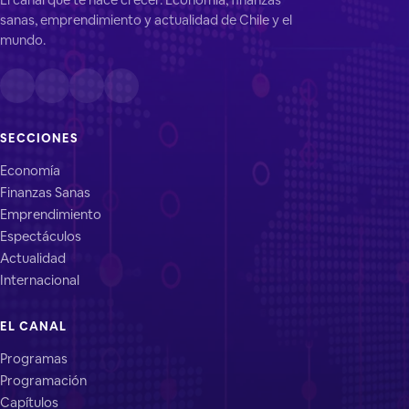
sanas, emprendimiento y actualidad de Chile y el
mundo.
SECCIONES
Economía
Finanzas Sanas
Emprendimiento
Espectáculos
Actualidad
Internacional
EL CANAL
Programas
Programación
Capítulos