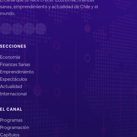
sanas, emprendimiento y actualidad de Chile y el
mundo.
SECCIONES
Economía
Finanzas Sanas
Emprendimiento
Espectáculos
Actualidad
Internacional
EL CANAL
Programas
Programación
Capítulos