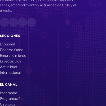
sanas, emprendimiento y actualidad de Chile y el
mundo.
SECCIONES
Economía
Finanzas Sanas
Emprendimiento
Espectáculos
Actualidad
Internacional
EL CANAL
Programas
Programación
Capítulos