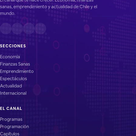
sanas, emprendimiento y actualidad de Chile y el
mundo.
SECCIONES
Economía
Finanzas Sanas
Emprendimiento
Espectáculos
Actualidad
Internacional
EL CANAL
Programas
Programación
Capítulos