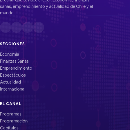
sanas, emprendimiento y actualidad de Chile y el
mundo.
SECCIONES
Economía
Finanzas Sanas
Emprendimiento
Espectáculos
Actualidad
Internacional
EL CANAL
Programas
Programación
Capítulos