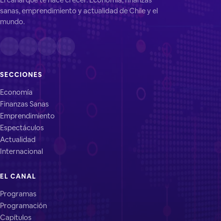
sanas, emprendimiento y actualidad de Chile y el
mundo.
SECCIONES
Economía
Finanzas Sanas
Emprendimiento
Espectáculos
Actualidad
Internacional
EL CANAL
Programas
Programación
Capítulos