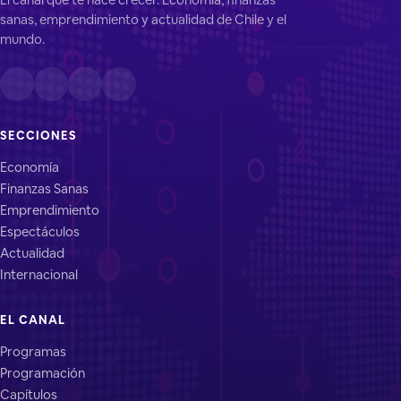
sanas, emprendimiento y actualidad de Chile y el
mundo.
SECCIONES
Economía
Finanzas Sanas
Emprendimiento
Espectáculos
Actualidad
Internacional
EL CANAL
Programas
Programación
Capítulos