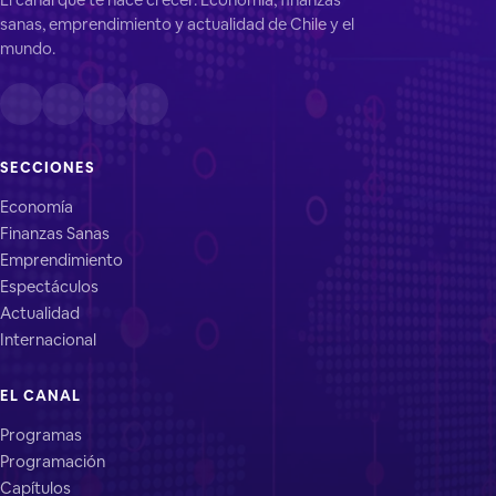
sanas, emprendimiento y actualidad de Chile y el
mundo.
SECCIONES
Economía
Finanzas Sanas
Emprendimiento
Espectáculos
Actualidad
Internacional
EL CANAL
Programas
Programación
Capítulos