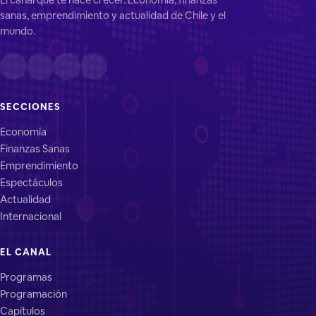
sanas, emprendimiento y actualidad de Chile y el
mundo.
SECCIONES
Economía
Finanzas Sanas
Emprendimiento
Espectáculos
Actualidad
Internacional
EL CANAL
Programas
Programación
Capítulos