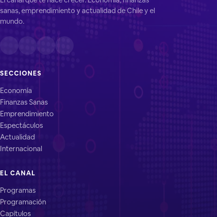
sanas, emprendimiento y actualidad de Chile y el
mundo.
SECCIONES
Economía
Finanzas Sanas
Emprendimiento
Espectáculos
Actualidad
Internacional
EL CANAL
Programas
Programación
Capítulos