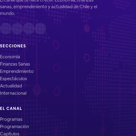
sanas, emprendimiento y actualidad de Chile y el
mundo.
SECCIONES
Economía
Finanzas Sanas
Emprendimiento
Espectáculos
Actualidad
Internacional
EL CANAL
Programas
Programación
Capítulos